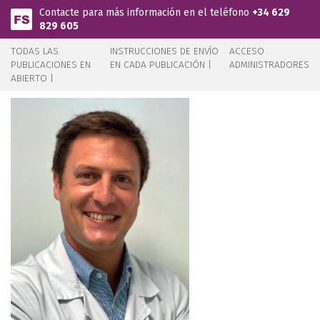
Pasar al contenido principal
Contacte para más información en el teléfono
+34 629
829 605
TODAS LAS
INSTRUCCIONES DE ENVÍO
ACCESO
PUBLICACIONES EN
EN CADA PUBLICACIÓN |
ADMINISTRADORES
ABIERTO |