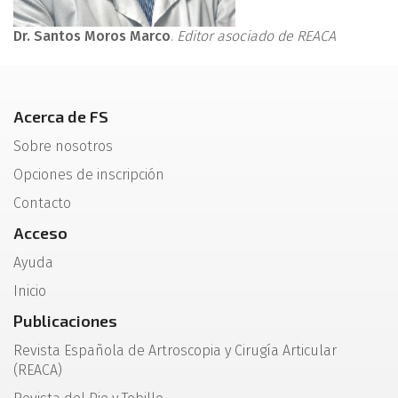
Dr. Santos Moros Marco
.
Editor asociado de REACA
Acerca de FS
Sobre nosotros
Opciones de inscripción
Contacto
Acceso
Ayuda
Inicio
Publicaciones
Revista Española de Artroscopia y Cirugía Articular
(REACA)