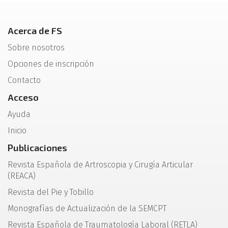
Acerca de FS
Sobre nosotros
Opciones de inscripción
Contacto
Acceso
Ayuda
Inicio
Publicaciones
Revista Española de Artroscopia y Cirugía Articular
(REACA)
Revista del Pie y Tobillo
Monografías de Actualización de la SEMCPT
Revista Española de Traumatología Laboral (RETLA)