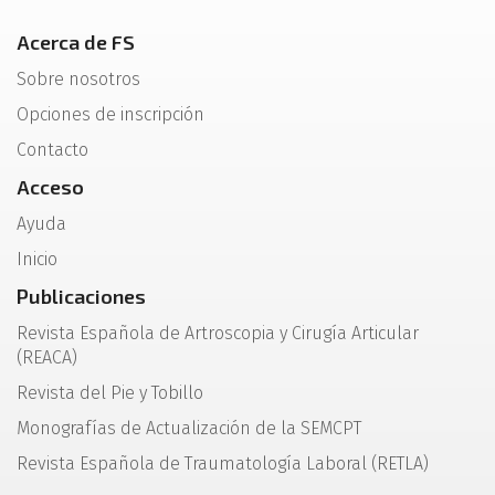
Acerca de FS
Sobre nosotros
Opciones de inscripción
Contacto
Acceso
Ayuda
Inicio
Publicaciones
Revista Española de Artroscopia y Cirugía Articular
(REACA)
Revista del Pie y Tobillo
Monografías de Actualización de la SEMCPT
Revista Española de Traumatología Laboral (RETLA)