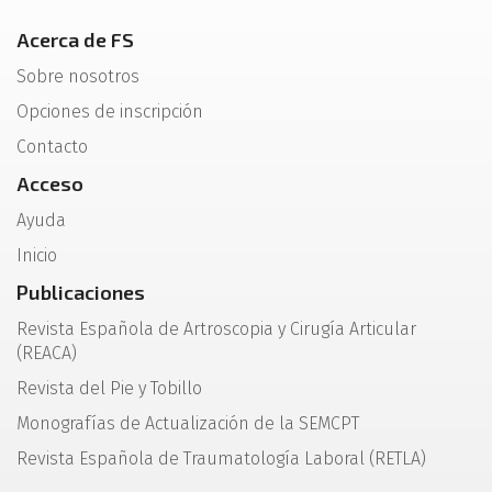
Acerca de FS
Sobre nosotros
Opciones de inscripción
Contacto
Acceso
Ayuda
Inicio
Publicaciones
Revista Española de Artroscopia y Cirugía Articular
(REACA)
Revista del Pie y Tobillo
Monografías de Actualización de la SEMCPT
Revista Española de Traumatología Laboral (RETLA)