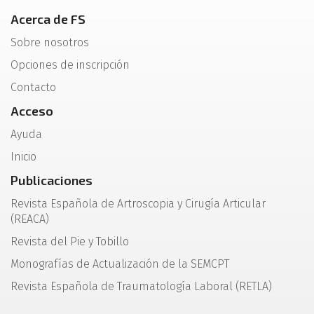
Acerca de FS
Sobre nosotros
Opciones de inscripción
Contacto
Acceso
Ayuda
Inicio
Publicaciones
Revista Española de Artroscopia y Cirugía Articular
(REACA)
Revista del Pie y Tobillo
Monografías de Actualización de la SEMCPT
Revista Española de Traumatología Laboral (RETLA)