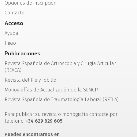
Opciones de inscripción
Contacto
Acceso
Ayuda
Inicio
Publicaciones
Revista Española de Artroscopia y Cirugía Articular
(REACA)
Revista del Pie y Tobillo
Monografías de Actualización de la SEMCPT
Revista Española de Traumatología Laboral (RETLA)
Para publicar su revista o monografía contacte por
teléfono:
+34 629 829 605
Puedes encontrarnos en