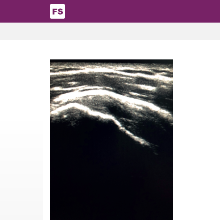
Pasar al contenido principal