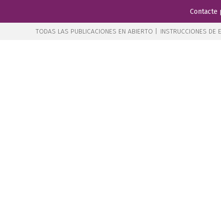
Contacte 
TODAS LAS PUBLICACIONES EN ABIERTO |
INSTRUCCIONES DE E