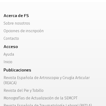
Acerca de FS
Sobre nosotros
Opciones de inscripción
Contacto
Acceso
Ayuda
Inicio
Publicaciones
Revista Española de Artroscopia y Cirugía Articular
(REACA)
Revista del Pie y Tobillo
Monografías de Actualización de la SEMCPT
Revista Española de Traumatología Laboral (RETLA)