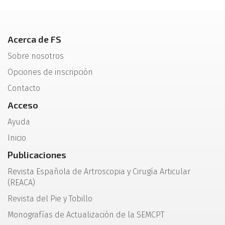
Acerca de FS
Sobre nosotros
Opciones de inscripción
Contacto
Acceso
Ayuda
Inicio
Publicaciones
Revista Española de Artroscopia y Cirugía Articular
(REACA)
Revista del Pie y Tobillo
Monografías de Actualización de la SEMCPT