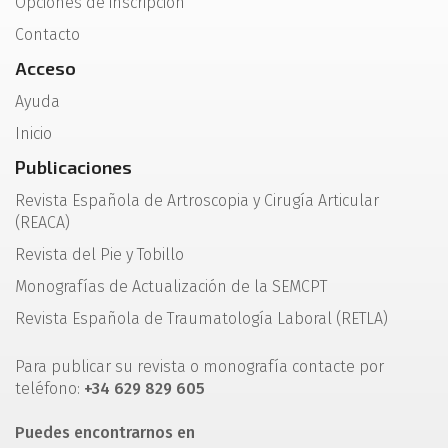
Opciones de inscripción
Contacto
Acceso
Ayuda
Inicio
Publicaciones
Revista Española de Artroscopia y Cirugía Articular
(REACA)
Revista del Pie y Tobillo
Monografías de Actualización de la SEMCPT
Revista Española de Traumatología Laboral (RETLA)
Para publicar su revista o monografía contacte por
teléfono:
+34 629 829 605
Puedes encontrarnos en