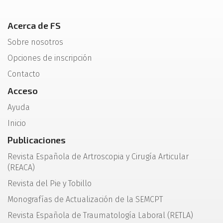
Acerca de FS
Sobre nosotros
Opciones de inscripción
Contacto
Acceso
Ayuda
Inicio
Publicaciones
Revista Española de Artroscopia y Cirugía Articular
(REACA)
Revista del Pie y Tobillo
Monografías de Actualización de la SEMCPT
Revista Española de Traumatología Laboral (RETLA)