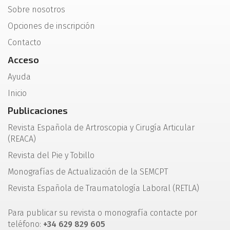
Sobre nosotros
Opciones de inscripción
Contacto
Acceso
Ayuda
Inicio
Publicaciones
Revista Española de Artroscopia y Cirugía Articular
(REACA)
Revista del Pie y Tobillo
Monografías de Actualización de la SEMCPT
Revista Española de Traumatología Laboral (RETLA)
Para publicar su revista o monografía contacte por
teléfono:
+34 629 829 605