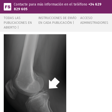
Pasar al contenido principal
Contacte para más información en el teléfono
+34 629
829 605
TODAS LAS
INSTRUCCIONES DE ENVÍO
ACCESO
PUBLICACIONES EN
EN CADA PUBLICACIÓN |
ADMINISTRADORES
ABIERTO |