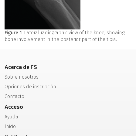
Figure 1
. Lateral radiographic view of the knee, showing
bone involvement in the posterior part of the tibia.
Acerca de FS
Sobre nosotros
Opciones de inscripción
Contacto
Acceso
Ayuda
Inicio