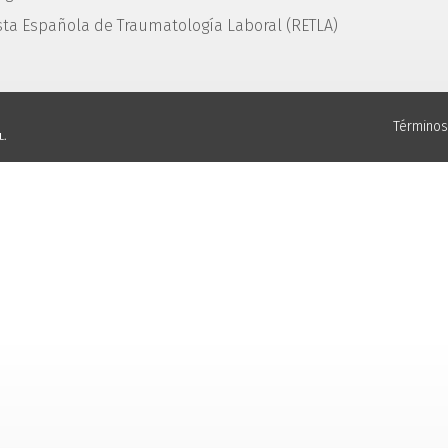
sta Española de Traumatología Laboral (RETLA)
Términos