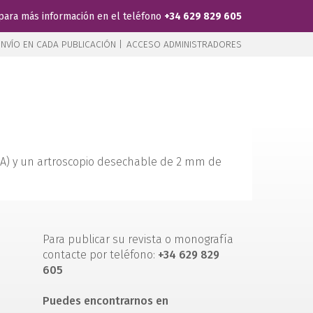
para más información en el teléfono
+34 629 829 605
NVÍO EN CADA PUBLICACIÓN |
ACCESO ADMINISTRADORES
 (A) y un artroscopio desechable de 2 mm de
Para publicar su revista o monografía
contacte por teléfono:
+34 629 829
605
Puedes encontrarnos en