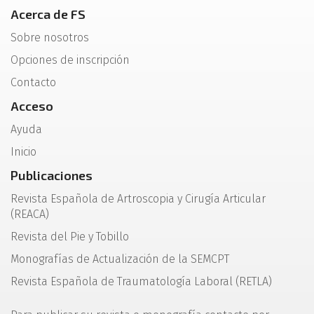
Acerca de FS
Sobre nosotros
Opciones de inscripción
Contacto
Acceso
Ayuda
Inicio
Publicaciones
Revista Española de Artroscopia y Cirugía Articular
(REACA)
Revista del Pie y Tobillo
Monografías de Actualización de la SEMCPT
Revista Española de Traumatología Laboral (RETLA)