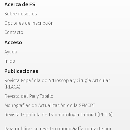
Acerca de FS
Sobre nosotros
Opciones de inscripción
Contacto
Acceso
Ayuda
Inicio
Publicaciones
Revista Española de Artroscopia y Cirugía Articular
(REACA)
Revista del Pie y Tobillo
Monografías de Actualización de la SEMCPT
Revista Española de Traumatología Laboral (RETLA)
Para publicar su revista o monografía contacte por