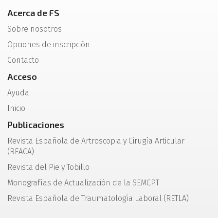
Acerca de FS
Sobre nosotros
Opciones de inscripción
Contacto
Acceso
Ayuda
Inicio
Publicaciones
Revista Española de Artroscopia y Cirugía Articular
(REACA)
Revista del Pie y Tobillo
Monografías de Actualización de la SEMCPT
Revista Española de Traumatología Laboral (RETLA)