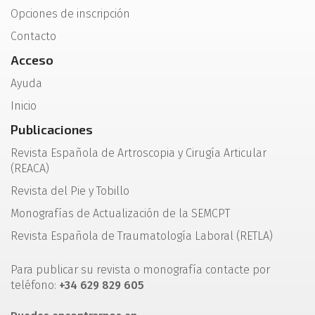
Opciones de inscripción
Contacto
Acceso
Ayuda
Inicio
Publicaciones
Revista Española de Artroscopia y Cirugía Articular
(REACA)
Revista del Pie y Tobillo
Monografías de Actualización de la SEMCPT
Revista Española de Traumatología Laboral (RETLA)
Para publicar su revista o monografía contacte por
teléfono:
+34 629 829 605