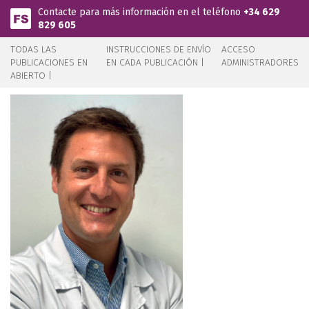
Pasar al contenido principal
Contacte para más información en el teléfono
+34 629
829 605
TODAS LAS
INSTRUCCIONES DE ENVÍO
ACCESO
PUBLICACIONES EN
EN CADA PUBLICACIÓN |
ADMINISTRADORES
ABIERTO |