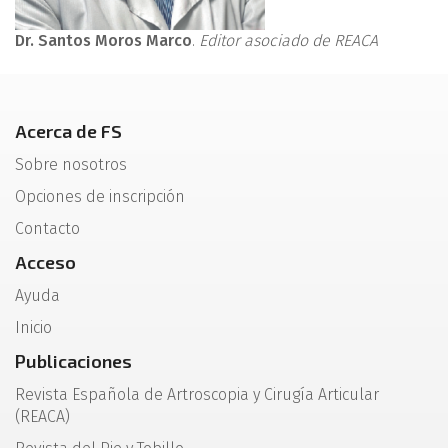
Dr. Santos Moros Marco
.
Editor asociado de REACA
Acerca de FS
Sobre nosotros
Opciones de inscripción
Contacto
Acceso
Ayuda
Inicio
Publicaciones
Revista Española de Artroscopia y Cirugía Articular
(REACA)