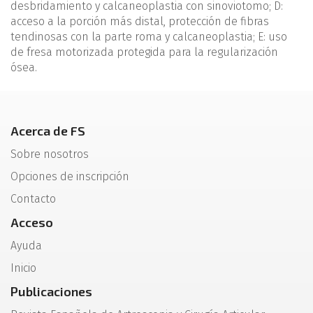
desbridamiento y calcaneoplastia con sinoviotomo; D:
acceso a la porción más distal, protección de fibras
tendinosas con la parte roma y calcaneoplastia; E: uso
de fresa motorizada protegida para la regularización
ósea.
Acerca de FS
Sobre nosotros
Opciones de inscripción
Contacto
Acceso
Ayuda
Inicio
Publicaciones