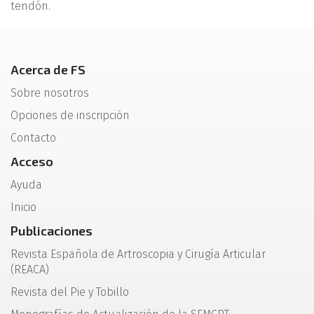
tendón.
Acerca de FS
Sobre nosotros
Opciones de inscripción
Contacto
Acceso
Ayuda
Inicio
Publicaciones
Revista Española de Artroscopia y Cirugía Articular
(REACA)
Revista del Pie y Tobillo