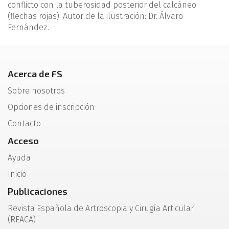
conflicto con la tuberosidad posterior del calcáneo
(flechas rojas). Autor de la ilustración: Dr. Álvaro
Fernández.
Acerca de FS
Sobre nosotros
Opciones de inscripción
Contacto
Acceso
Ayuda
Inicio
Publicaciones
Revista Española de Artroscopia y Cirugía Articular
(REACA)