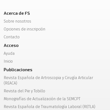
Acerca de FS
Sobre nosotros
Opciones de inscripción
Contacto
Acceso
Ayuda
Inicio
Publicaciones
Revista Española de Artroscopia y Cirugía Articular
(REACA)
Revista del Pie y Tobillo
Monografías de Actualización de la SEMCPT
Revista Española de Traumatología Laboral (RETLA)