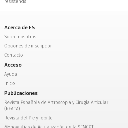
resistencia
Acerca de FS
Sobre nosotros
Opciones de inscripción
Contacto
Acceso
Ayuda
Inicio
Publicaciones
Revista Española de Artroscopia y Cirugía Articular
(REACA)
Revista del Pie y Tobillo
Monografías de Actualización de la SEMCPT