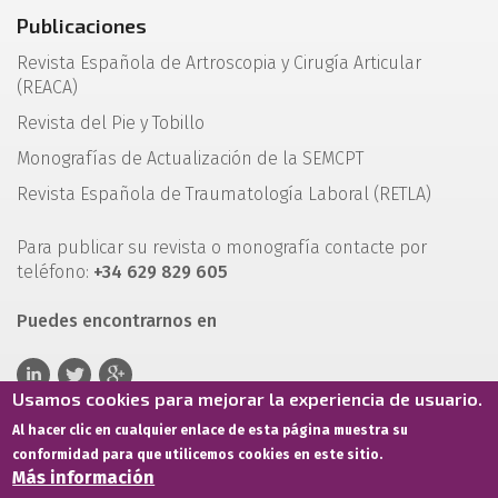
Publicaciones
Revista Española de Artroscopia y Cirugía Articular
(REACA)
Revista del Pie y Tobillo
Monografías de Actualización de la SEMCPT
Revista Española de Traumatología Laboral (RETLA)
Para publicar su revista o monografía contacte por
teléfono:
+34 629 829 605
Puedes encontrarnos en
Usamos cookies para mejorar la experiencia de usuario.
Al hacer clic en cualquier enlace de esta página muestra su
conformidad para que utilicemos cookies en este sitio.
Más información