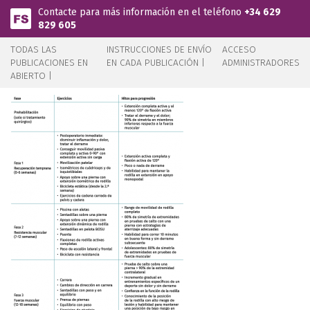
Pasar al contenido principal
Contacte para más información en el teléfono
+34 629
829 605
TODAS LAS
INSTRUCCIONES DE ENVÍO
ACCESO
PUBLICACIONES EN
EN CADA PUBLICACIÓN |
ADMINISTRADORES
ABIERTO |