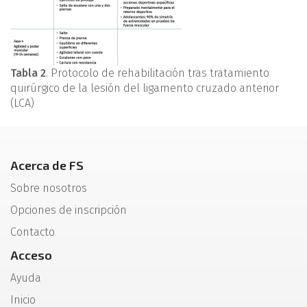
Tabla 2
. Protocolo de rehabilitación tras tratamiento
quirúrgico de la lesión del ligamento cruzado anterior
(LCA)
Acerca de FS
Sobre nosotros
Opciones de inscripción
Contacto
Acceso
Ayuda
Inicio