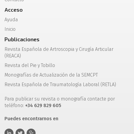
Acceso
Ayuda
Inicio
Publicaciones
Revista Española de Artroscopia y Cirugía Articular
(REACA)
Revista del Pie y Tobillo
Monografías de Actualización de la SEMCPT
Revista Española de Traumatología Laboral (RETLA)
Para publicar su revista o monografía contacte por
teléfono:
+34 629 829 605
Puedes encontrarnos en