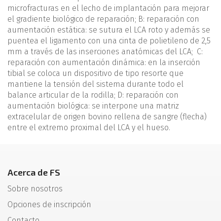
microfracturas en el lecho de implantación para mejorar
el gradiente biológico de reparación; B: reparación con
aumentación estática: se sutura el LCA roto y además se
puentea el ligamento con una cinta de polietileno de 2,5
mm a través de las inserciones anatómicas del LCA; C:
reparación con aumentación dinámica: en la inserción
tibial se coloca un dispositivo de tipo resorte que
mantiene la tensión del sistema durante todo el
balance articular de la rodilla; D: reparación con
aumentación biológica: se interpone una matriz
extracelular de origen bovino rellena de sangre (flecha)
entre el extremo proximal del LCA y el hueso.
Acerca de FS
Sobre nosotros
Opciones de inscripción
Contacto