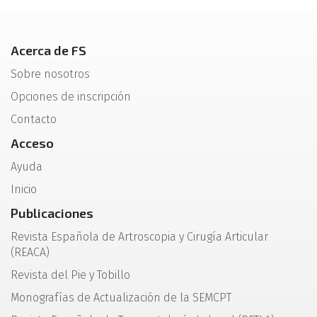
Acerca de FS
Sobre nosotros
Opciones de inscripción
Contacto
Acceso
Ayuda
Inicio
Publicaciones
Revista Española de Artroscopia y Cirugía Articular
(REACA)
Revista del Pie y Tobillo
Monografías de Actualización de la SEMCPT