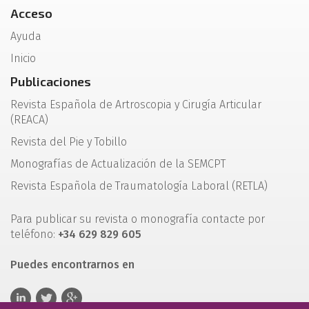
Acceso
Ayuda
Inicio
Publicaciones
Revista Española de Artroscopia y Cirugía Articular
(REACA)
Revista del Pie y Tobillo
Monografías de Actualización de la SEMCPT
Revista Española de Traumatología Laboral (RETLA)
Para publicar su revista o monografía contacte por
teléfono:
+34 629 829 605
Puedes encontrarnos en