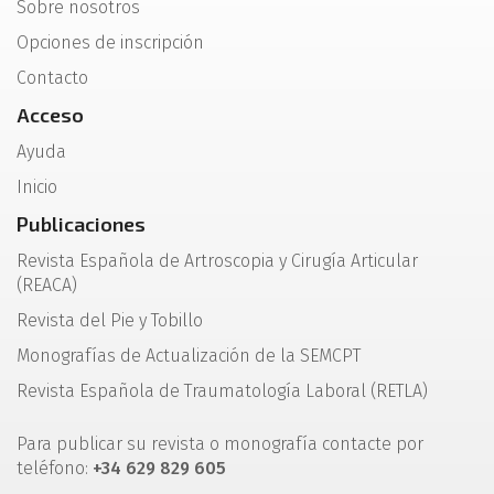
Sobre nosotros
Opciones de inscripción
Contacto
Acceso
Ayuda
Inicio
Publicaciones
Revista Española de Artroscopia y Cirugía Articular
(REACA)
Revista del Pie y Tobillo
Monografías de Actualización de la SEMCPT
Revista Española de Traumatología Laboral (RETLA)
Para publicar su revista o monografía contacte por
teléfono:
+34 629 829 605