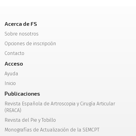
Acerca de FS
Sobre nosotros
Opciones de inscripción
Contacto
Acceso
Ayuda
Inicio
Publicaciones
Revista Española de Artroscopia y Cirugía Articular
(REACA)
Revista del Pie y Tobillo
Monografías de Actualización de la SEMCPT