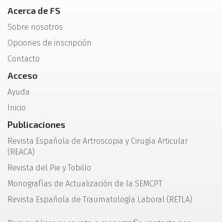
Acerca de FS
Sobre nosotros
Opciones de inscripción
Contacto
Acceso
Ayuda
Inicio
Publicaciones
Revista Española de Artroscopia y Cirugía Articular
(REACA)
Revista del Pie y Tobillo
Monografías de Actualización de la SEMCPT
Revista Española de Traumatología Laboral (RETLA)