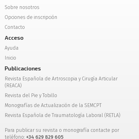
Sobre nosotros
Opciones de inscripción
Contacto
Acceso
Ayuda
Inicio
Publicaciones
Revista Española de Artroscopia y Cirugía Articular
(REACA)
Revista del Pie y Tobillo
Monografías de Actualización de la SEMCPT
Revista Española de Traumatología Laboral (RETLA)
Para publicar su revista o monografía contacte por
teléfono:
+34 629 829 605