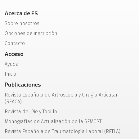
Acerca de FS
Sobre nosotros
Opciones de inscripción
Contacto
Acceso
Ayuda
Inicio
Publicaciones
Revista Española de Artroscopia y Cirugía Articular
(REACA)
Revista del Pie y Tobillo
Monografías de Actualización de la SEMCPT
Revista Española de Traumatología Laboral (RETLA)