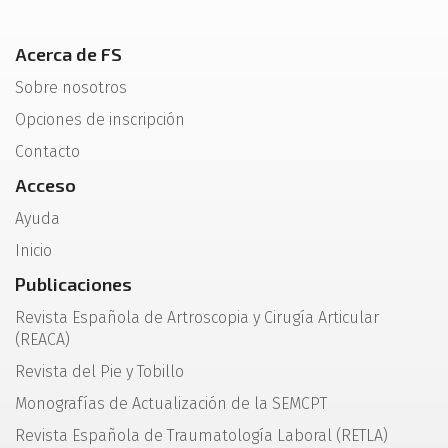
Acerca de FS
Sobre nosotros
Opciones de inscripción
Contacto
Acceso
Ayuda
Inicio
Publicaciones
Revista Española de Artroscopia y Cirugía Articular
(REACA)
Revista del Pie y Tobillo
Monografías de Actualización de la SEMCPT
Revista Española de Traumatología Laboral (RETLA)