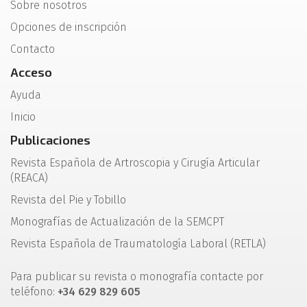
Sobre nosotros
Opciones de inscripción
Contacto
Acceso
Ayuda
Inicio
Publicaciones
Revista Española de Artroscopia y Cirugía Articular
(REACA)
Revista del Pie y Tobillo
Monografías de Actualización de la SEMCPT
Revista Española de Traumatología Laboral (RETLA)
Para publicar su revista o monografía contacte por
teléfono:
+34 629 829 605