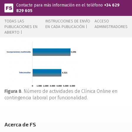
Pasar al contenido principal
Contacte para más información en el teléfono
+34 629
829 605
TODAS LAS
INSTRUCCIONES DE ENVÍO
ACCESO
PUBLICACIONES EN
EN CADA PUBLICACIÓN |
ADMINISTRADORES
ABIERTO |
Figura 8
. Número de actividades de Clínica Online en
contingencia laboral por funcionalidad.
Acerca de FS