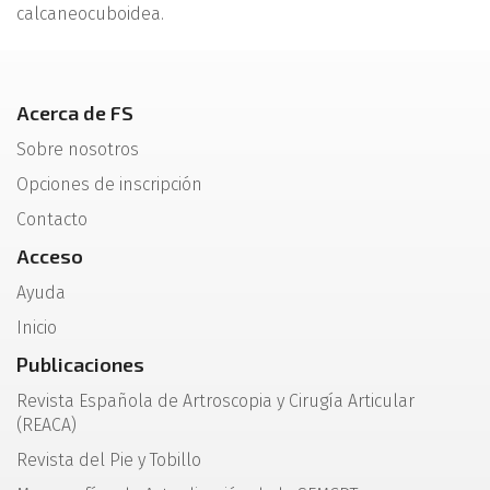
calcaneocuboidea.
Acerca de FS
Sobre nosotros
Opciones de inscripción
Contacto
Acceso
Ayuda
Inicio
Publicaciones
Revista Española de Artroscopia y Cirugía Articular
(REACA)
Revista del Pie y Tobillo