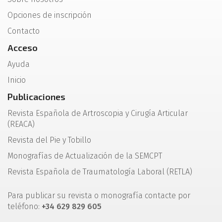
Opciones de inscripción
Contacto
Acceso
Ayuda
Inicio
Publicaciones
Revista Española de Artroscopia y Cirugía Articular
(REACA)
Revista del Pie y Tobillo
Monografías de Actualización de la SEMCPT
Revista Española de Traumatología Laboral (RETLA)
Para publicar su revista o monografía contacte por
teléfono:
+34 629 829 605