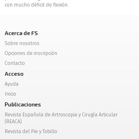
con mucho déficit de flexión.
Acerca de FS
Sobre nosotros
Opciones de inscripción
Contacto
Acceso
Ayuda
Inicio
Publicaciones
Revista Española de Artroscopia y Cirugía Articular
(REACA)
Revista del Pie y Tobillo