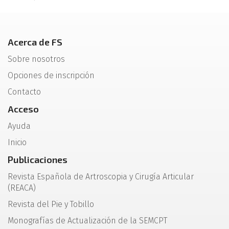
Acerca de FS
Sobre nosotros
Opciones de inscripción
Contacto
Acceso
Ayuda
Inicio
Publicaciones
Revista Española de Artroscopia y Cirugía Articular
(REACA)
Revista del Pie y Tobillo
Monografías de Actualización de la SEMCPT