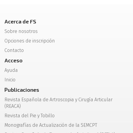
Acerca de FS
Sobre nosotros
Opciones de inscripción
Contacto
Acceso
Ayuda
Inicio
Publicaciones
Revista Española de Artroscopia y Cirugía Articular
(REACA)
Revista del Pie y Tobillo
Monografías de Actualización de la SEMCPT