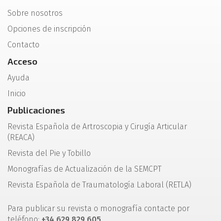
Sobre nosotros
Opciones de inscripción
Contacto
Acceso
Ayuda
Inicio
Publicaciones
Revista Española de Artroscopia y Cirugía Articular
(REACA)
Revista del Pie y Tobillo
Monografías de Actualización de la SEMCPT
Revista Española de Traumatología Laboral (RETLA)
Para publicar su revista o monografía contacte por
teléfono:
+34 629 829 605