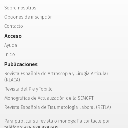
Sobre nosotros
Opciones de inscripción
Contacto
Acceso
Ayuda
Inicio
Publicaciones
Revista Española de Artroscopia y Cirugía Articular
(REACA)
Revista del Pie y Tobillo
Monografías de Actualización de la SEMCPT
Revista Española de Traumatología Laboral (RETLA)
Para publicar su revista o monografía contacte por
teléfono:
+34 629 829 605