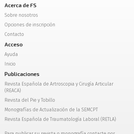
Acerca de FS
Sobre nosotros
Opciones de inscripción
Contacto
Acceso
Ayuda
Inicio
Publicaciones
Revista Española de Artroscopia y Cirugía Articular
(REACA)
Revista del Pie y Tobillo
Monografías de Actualización de la SEMCPT
Revista Española de Traumatología Laboral (RETLA)
Para publicar su revista o monografía contacte por