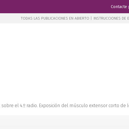
Contacte 
TODAS LAS PUBLICACIONES EN ABIERTO |
INSTRUCCIONES DE E
l sobre el 4.º radio. Exposición del músculo extensor corto de 