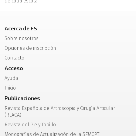
de cada escala.
Acerca de FS
Sobre nosotros
Opciones de inscripción
Contacto
Acceso
Ayuda
Inicio
Publicaciones
Revista Española de Artroscopia y Cirugía Articular
(REACA)
Revista del Pie y Tobillo
Monografías de Actualización de la SEMCPT