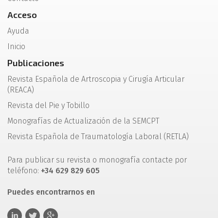
Acceso
Ayuda
Inicio
Publicaciones
Revista Española de Artroscopia y Cirugía Articular
(REACA)
Revista del Pie y Tobillo
Monografías de Actualización de la SEMCPT
Revista Española de Traumatología Laboral (RETLA)
Para publicar su revista o monografía contacte por
teléfono:
+34 629 829 605
Puedes encontrarnos en