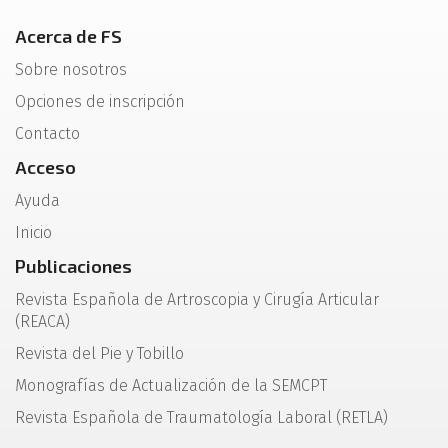
Acerca de FS
Sobre nosotros
Opciones de inscripción
Contacto
Acceso
Ayuda
Inicio
Publicaciones
Revista Española de Artroscopia y Cirugía Articular
(REACA)
Revista del Pie y Tobillo
Monografías de Actualización de la SEMCPT
Revista Española de Traumatología Laboral (RETLA)