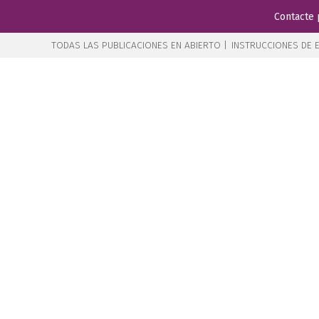
Contacte 
TODAS LAS PUBLICACIONES EN ABIERTO |
INSTRUCCIONES DE E