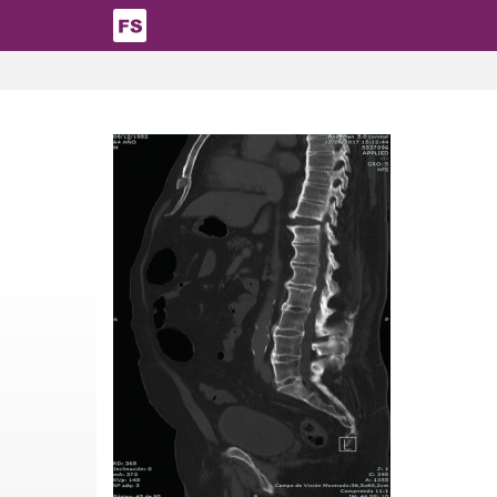
Pasar al contenido principal