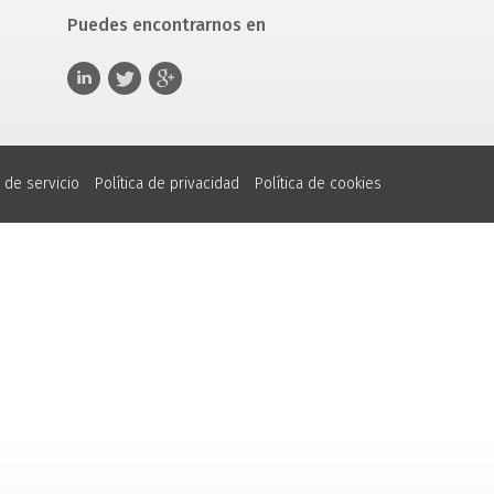
Puedes encontrarnos en
 de servicio
Política de privacidad
Política de cookies