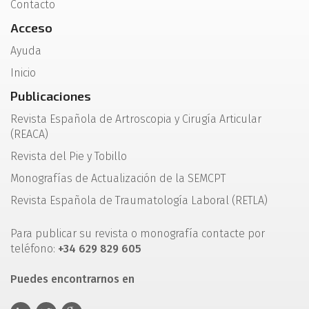
Contacto
Acceso
Ayuda
Inicio
Publicaciones
Revista Española de Artroscopia y Cirugía Articular
(REACA)
Revista del Pie y Tobillo
Monografías de Actualización de la SEMCPT
Revista Española de Traumatología Laboral (RETLA)
Para publicar su revista o monografía contacte por
teléfono:
+34 629 829 605
Puedes encontrarnos en